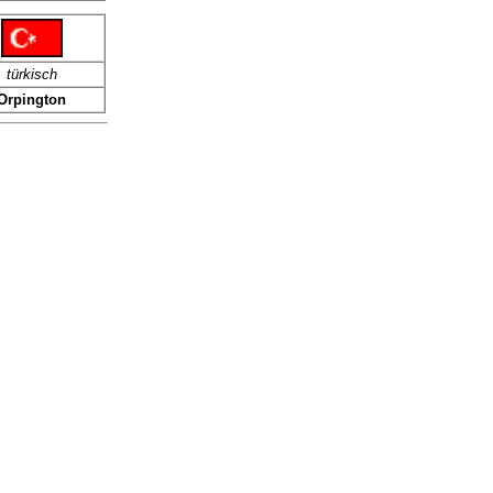
türkisch
Orpington