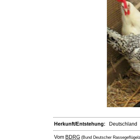
Herkunft/Entstehung:
Deutschland
Vom
BDRG
(Bund Deutscher Rassegeflügelz