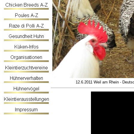
12.6.2011 Weil am Rhein - Deutsc