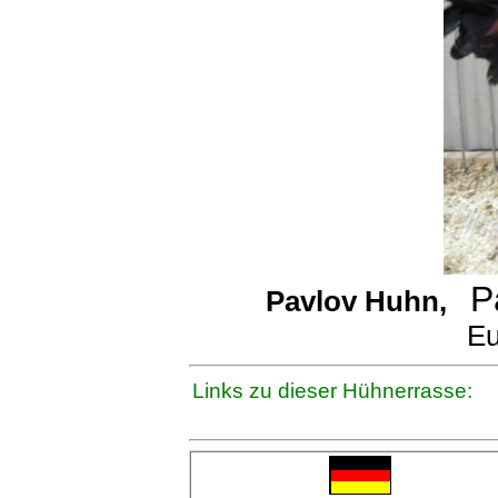
P
Pavlov Huhn,
Eu
Links zu dieser Hühnerrasse: