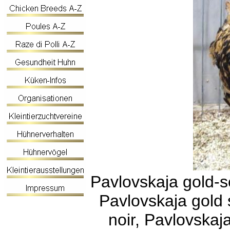
Pavlovskaja gold-
Pavlovskaja gold 
noir, Pavlovskaj