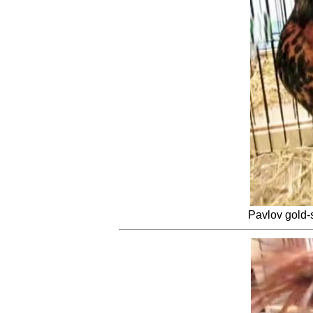
Pavlov gold-