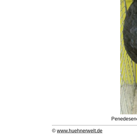
Penedesen
©
www.huehnerwelt.de