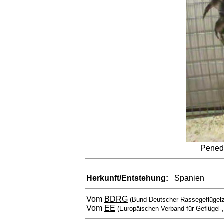
Pened
Herkunft/Entstehung:
Spanien
Vom
BDRG
(Bund Deutscher Rassegeflügelz
Vom
EE
(Europäischen Verband für Geflügel-