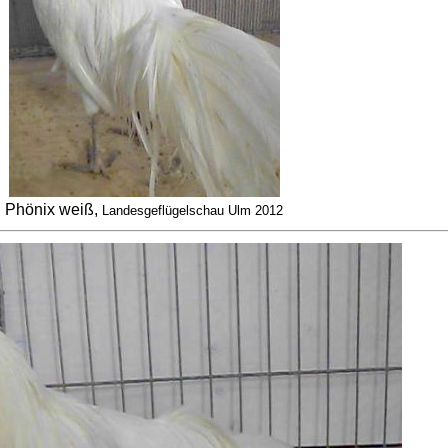
Phönix weiß,
Landesgeflügelschau Ulm 2012