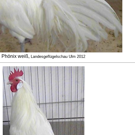
Phönix weiß,
Landesgeflügelschau Ulm 2012