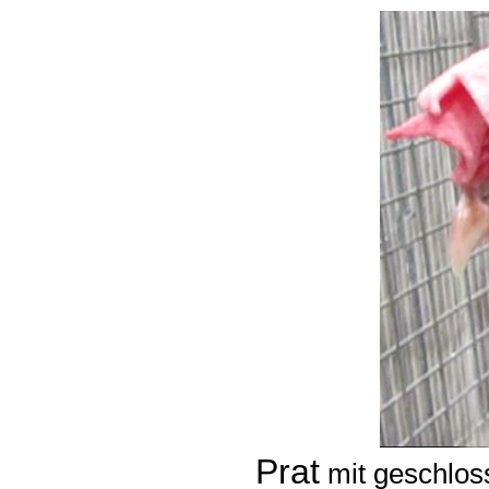
Prat
mit geschlos