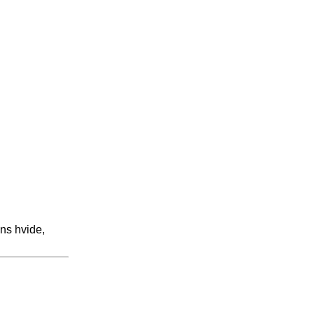
ns hvide,