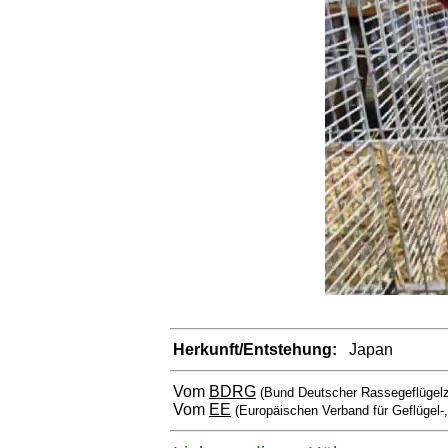
Herkunft/Entstehung:
Japan
Vom
BDRG
(Bund Deutscher Rassegeflügelz
Vom
EE
(Europäischen Verband für Geflügel-