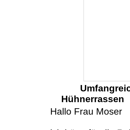
Umfangreic
Hühnerrassen E
Hallo Frau Moser