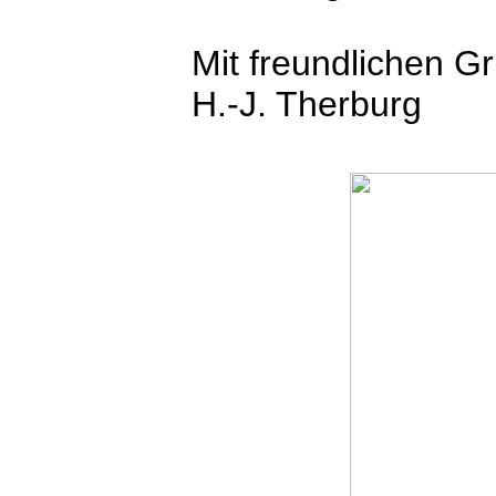
Mit freundlichen G
H.-J. Therburg