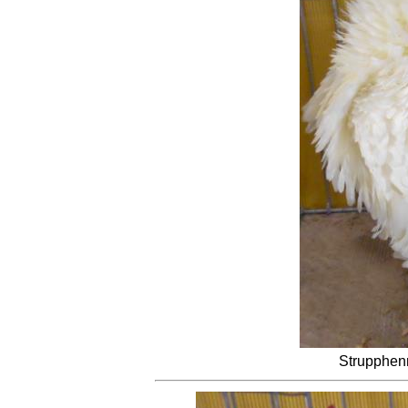
Strupphen