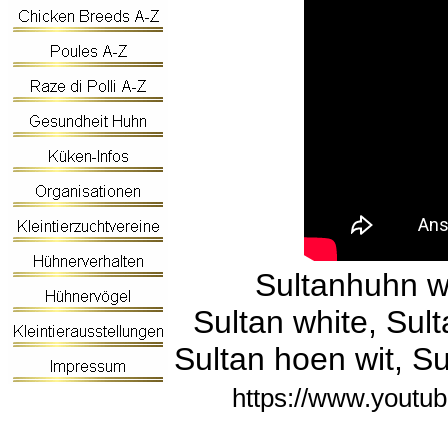
Sultanhuhn 
Sultan white, Sul
Sultan hoen wit, Su
https://www.youtu