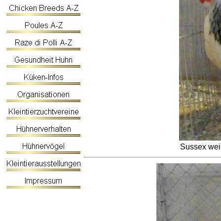
Sussex wei