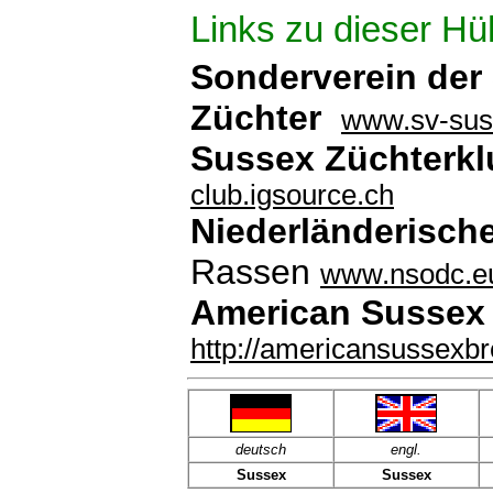
Links zu dieser Hü
Sonderverein der
Züchter
www.sv-sus
Sussex Züchterk
club.igsource.ch
Niederländerische
Rassen
www.nsodc.e
American Sussex 
http://americansussexb
deutsch
engl.
Sussex
Sussex