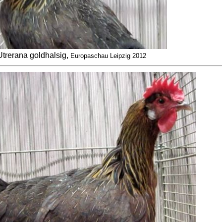
Utrerana goldhalsig,
Europaschau Leipzig 2012