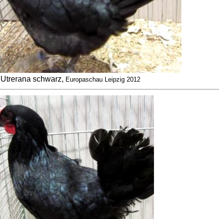
Utrerana schwarz,
Europaschau Leipzig 2012