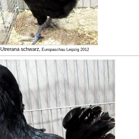
Utrerana schwarz,
Europaschau Leipzig 2012