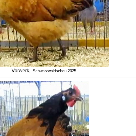
Vorwerk,
Schwarzwaldschau 2025