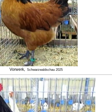
Vorwerk,
Schwarzwaldschau 2025