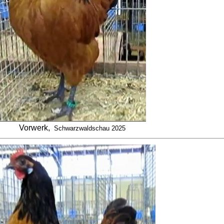
Vorwerk,
Schwarzwaldschau 2025