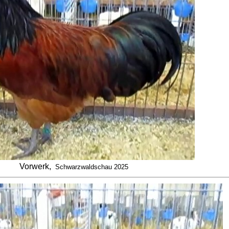
Vorwerk,
Schwarzwaldschau 2025