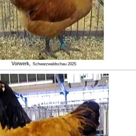
Vorwerk,
Schwarzwaldschau 2025