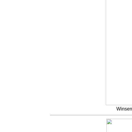
Winsen