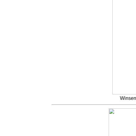
Winsen