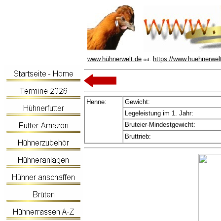
www.hühnerwelt.de
https://www.huehnerwel
od.
Henne:
Gewicht:
Legeleistung im 1. Jahr:
Bruteier-Mindestgewicht:
Bruttrieb: