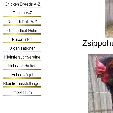
Zsippoh