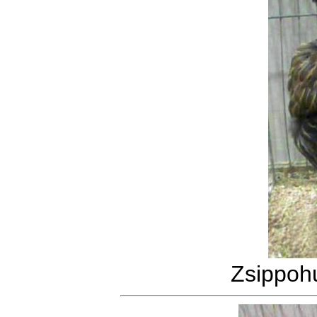
Zsippoh