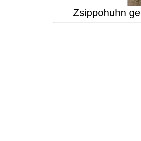
Zsippohuhn ge