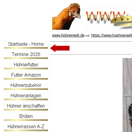
www.hühnerwelt.de
https://www.huehnerwel
od.