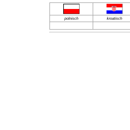
polnisch
kroatisch