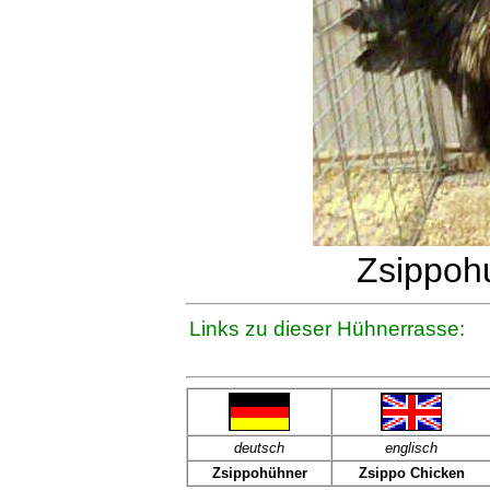
Zsippoh
Links zu dieser Hühnerrasse:
deutsch
englisch
Zsippohühner
Zsippo Chicken