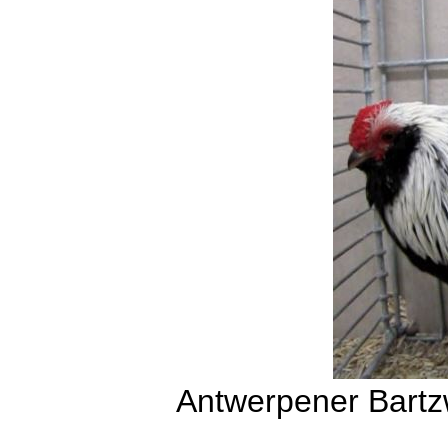
Antwerpener Bartzw