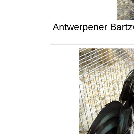
Antwerpener Bartzw