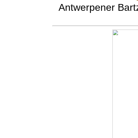
Antwerpener Bart