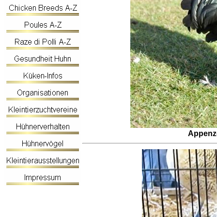
Appenze