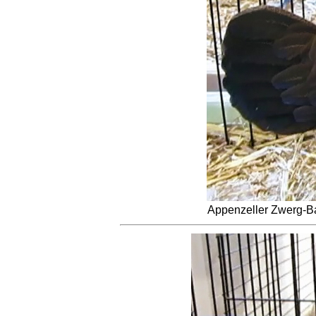
Appenzeller Zwerg-Ba