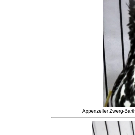
Appenzeller Zwerg-Barth