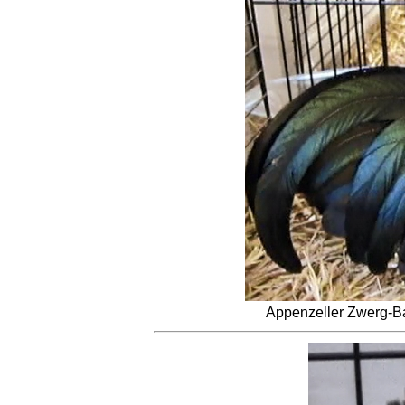
Appenzeller Zwerg-Ba