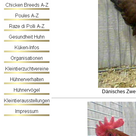
Dänisches Zwe