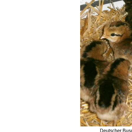
Deutscher Busc