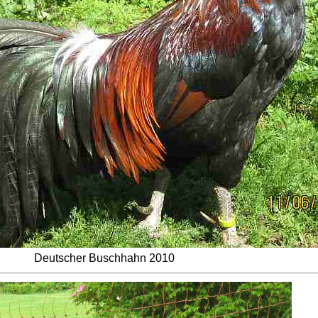
Deutscher Buschhahn 2010