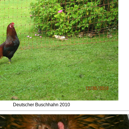
Deutscher Buschhahn 2010