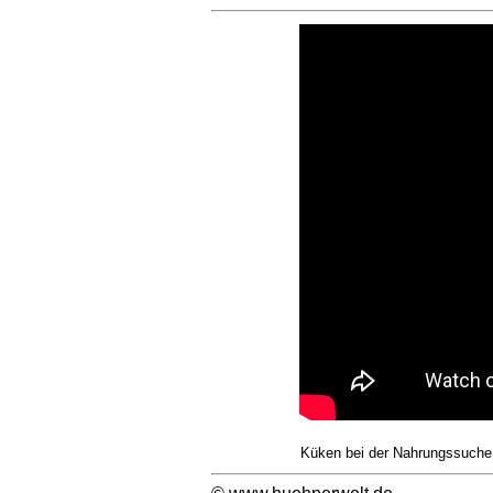
Küken bei der Nahrungssuche