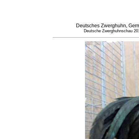
Deutsches Zwerghuhn, Ger
Deutsche Zwerghuhnschau 20