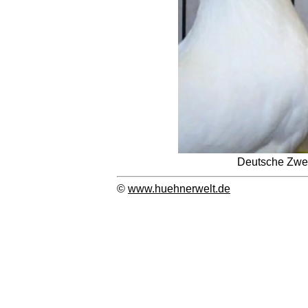
Deutsche Zwe
©
www.huehnerwelt.de