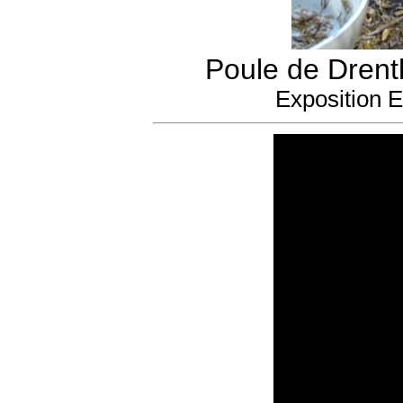
Poule de Drenth
Exposition 