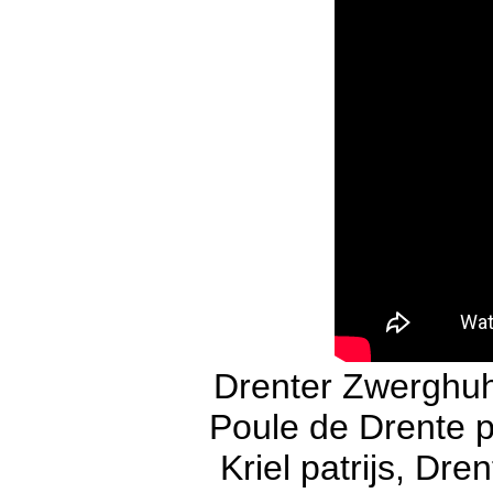
Drenter Zwerghuh
Poule de Drente p
Kriel patrijs, Dr