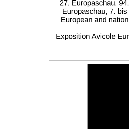
27. Europaschau, 94.
Europaschau, 7. bis
European and nation
Exposition Avicole Eu