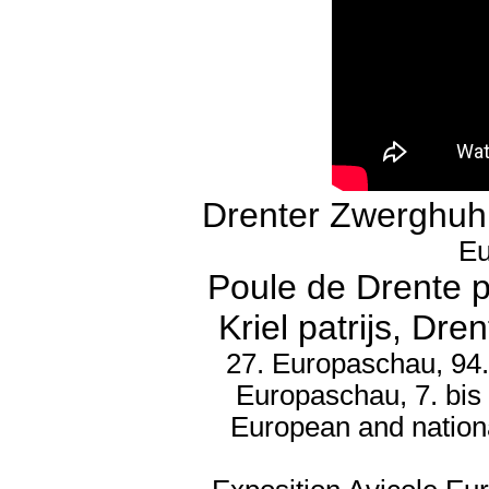
Drenter Zwerghuh
Eu
Poule de Drente p
Kriel patrijs, Dr
27. Europaschau, 94.
Europaschau, 7. bis
European and nation