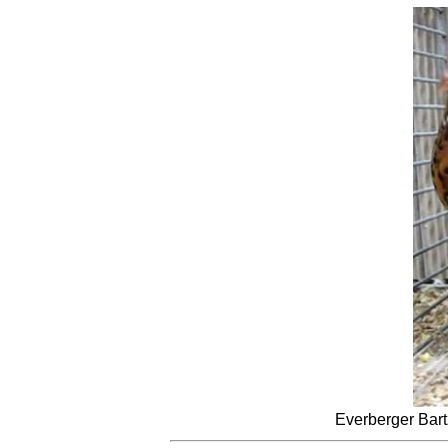
Everberger Bart