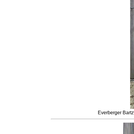
Everberger Bartz