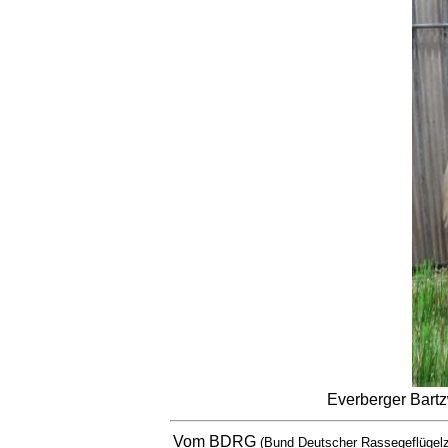
Everberger Bartz
Vom
BDRG
(Bund Deutscher Rassegeflügelz