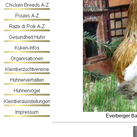
Everberger Ba