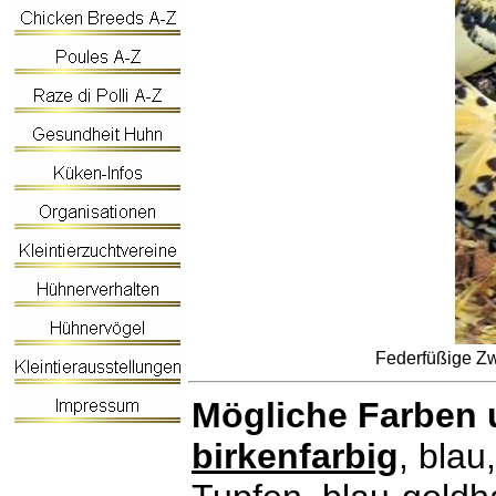
Federfüßige Zwe
Mögliche Farben 
birkenfarbig
, blau