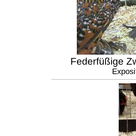
Federfüßige Zw
Exposi