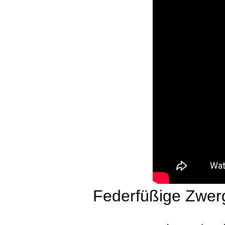
Federfüßige Zwe