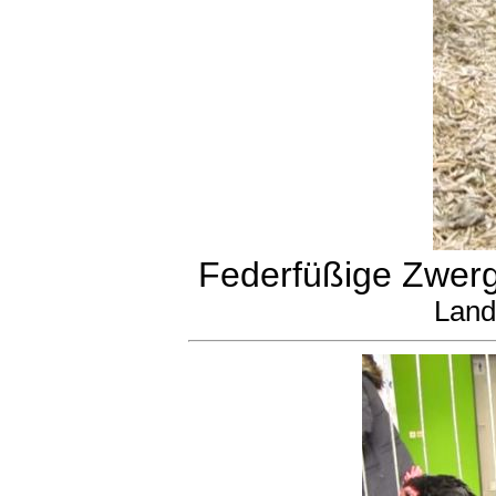
Federfüßige Zwerg
Land