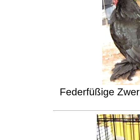
Federfüßige Zwer