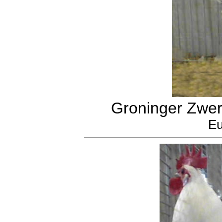
Groninger Zwer
Eu