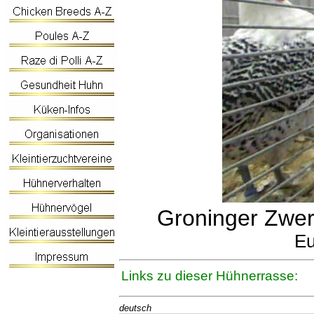
Groninger Zwer
Eu
Links zu dieser Hühnerrasse:
deutsch