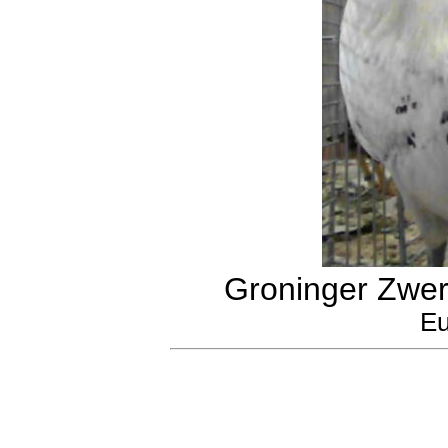
Groninger Zwer
Eu