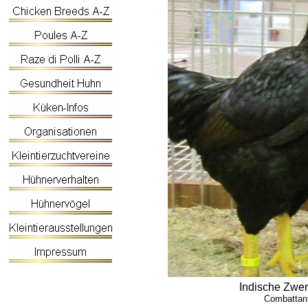
Indische Zwe
Combattant