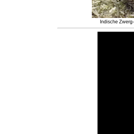
Indische Zwerg-