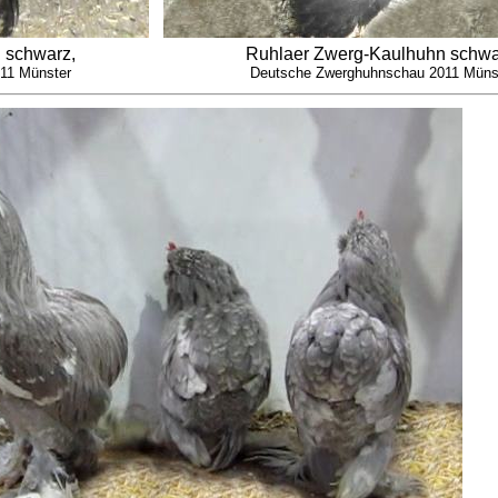
 schwarz,
Ruhlaer Zwerg-Kaulhuhn schwa
11 Münster
Deutsche Zwerghuhnschau 2011 Müns