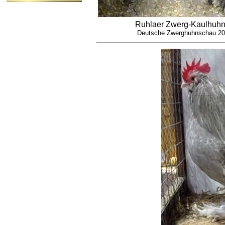
Ruhlaer Zwerg-Kaulhuhn
Deutsche Zwerghuhnschau 20