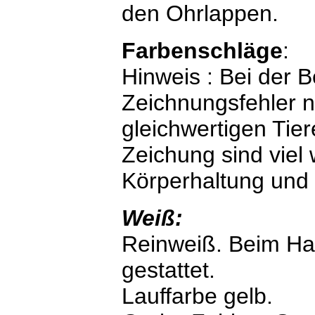
den Ohrlappen.
Farbenschläge
:
Hinweis : Bei der 
Zeichnungsfehler n
gleichwertigen Tie
Zeichung sind viel 
Körperhaltung und
Weiß:
Reinweiß. Beim Ha
gestattet.
Lauffarbe gelb.