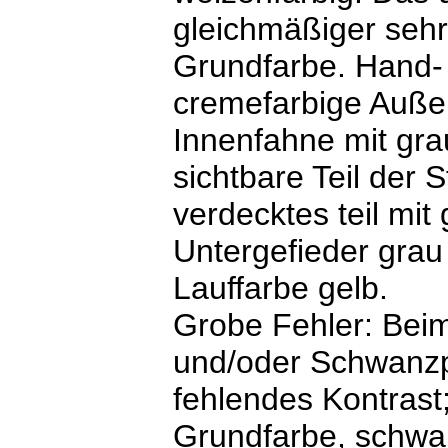
gleichmäßiger sehr 
Grundfarbe. Hand-
cremefarbige Auße
Innenfahne mit gra
sichtbare Teil der 
verdecktes teil mit
Untergefieder grau
Lauffarbe gelb.
Grobe Fehler: Bei
und/oder Schwanzpa
fehlendes Kontrast
Grundfarbe, schwa