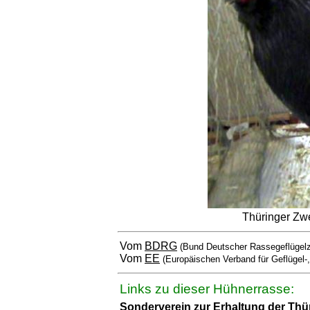
Thüringer Zw
Vom
BDRG
(Bund Deutscher Rassegeflügelz
Vom
EE
(Europäischen Verband für Geflügel-
Links zu dieser Hühnerrasse:
Sonderverein zur Erhaltung der Thü