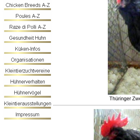
Thüringer Zw