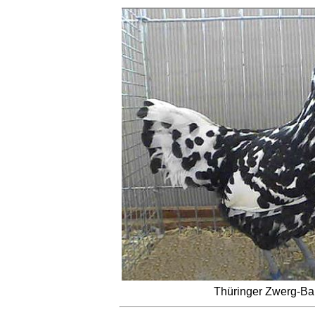
Thüringer Zwerg-Bar