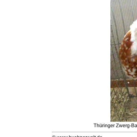
Thüringer Zwerg-Ba