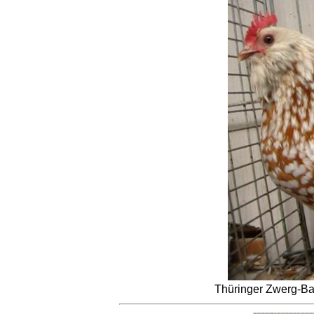
Thüringer Zwerg-Ba