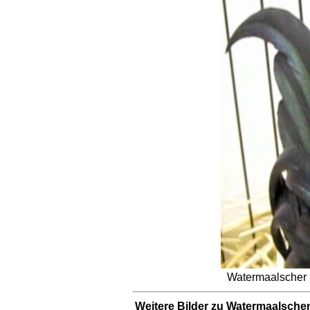
Watermaalscher 
Weitere Bilder zu Watermaalsche