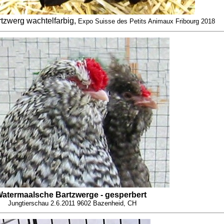
tzwerg wachtelfarbig,
Expo Suisse des Petits Animaux Fribourg 2018
atermaalsche Bartzwerge - gesperbert
Jungtierschau 2.6.2011 9602 Bazenheid, CH