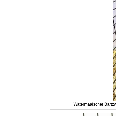
Watermaalscher Bartzwe