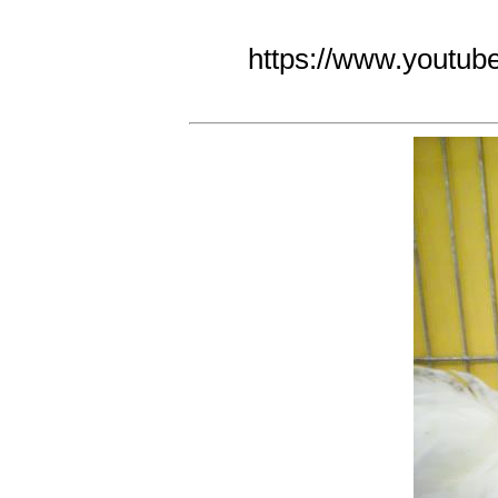
https://www.youtu