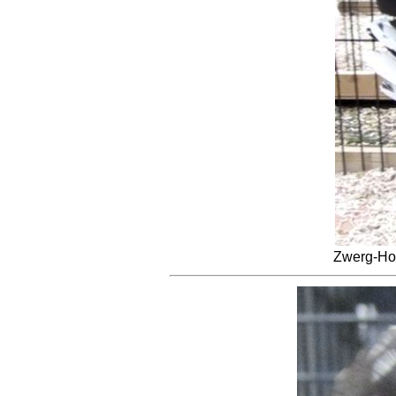
Zwerg-Ho