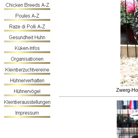
Zwerg-Ho