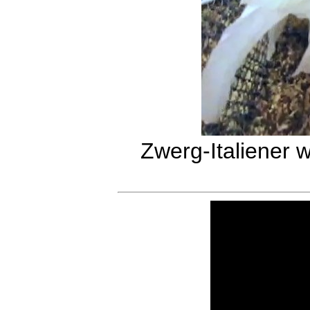
Zwerg-Italiener