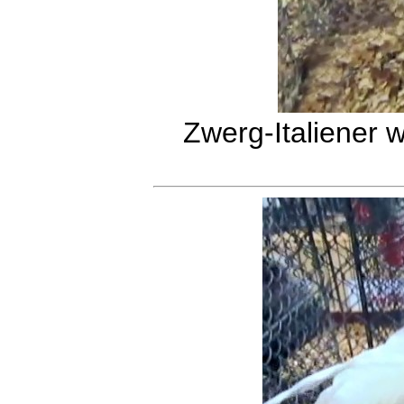
Zwerg-Italiener