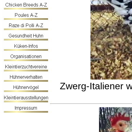
Zwerg-Italiener