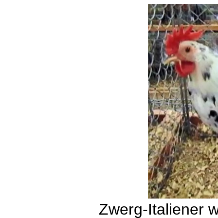
Zwerg-Italiener