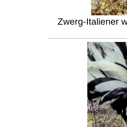
Zwerg-Italiener