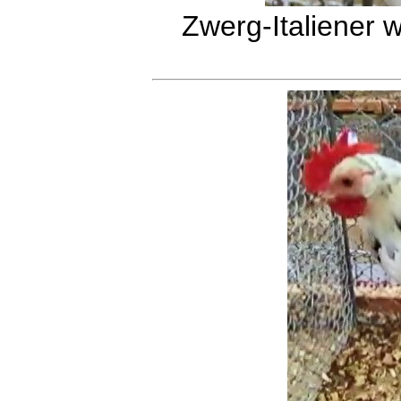
Zwerg-Italiener