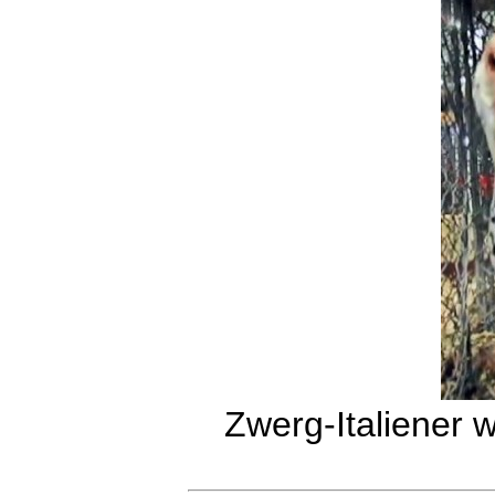
Zwerg-Italiener