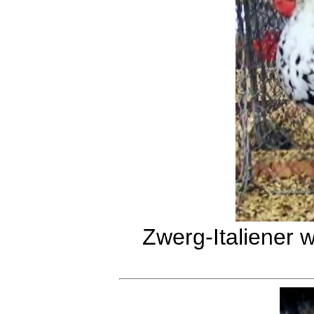
Zwerg-Italiener