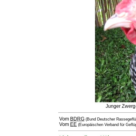
Junger Zwerg
Vom
BDRG
(Bund Deutscher Rassegeflü
Vom
EE
(Europäischen Verband für Geflü