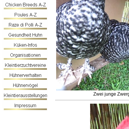
Zwei junge Zwer