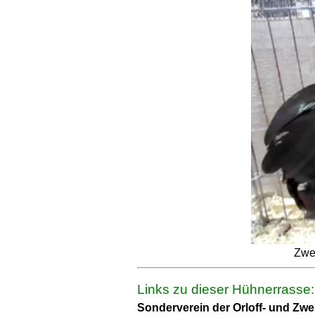
Zwer
Links zu dieser Hühnerrasse:
Sonderverein der Orloff- und Zwe