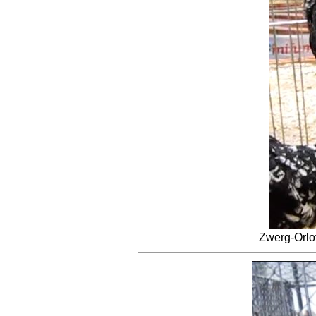
Zwerg-Orlo