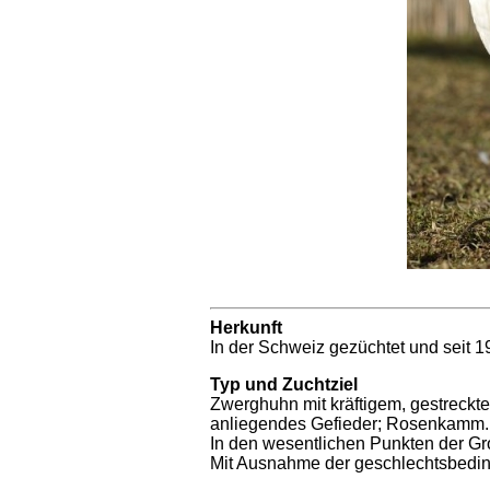
Herkunft
In der Schweiz gezüchtet und seit 1
Typ und Zuchtziel
Zwerghuhn mit kräftigem, gestreckt
anliegendes Gefieder; Rosenkamm.
In den wesentlichen Punkten der G
Mit Ausnahme der geschlechtsbedin