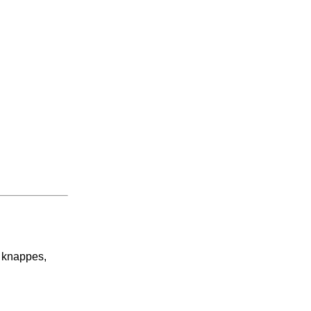
; knappes,