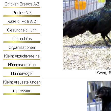
Zwerg-S