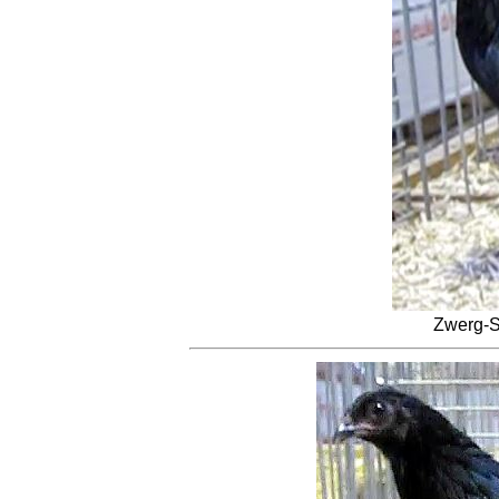
Zwerg-S