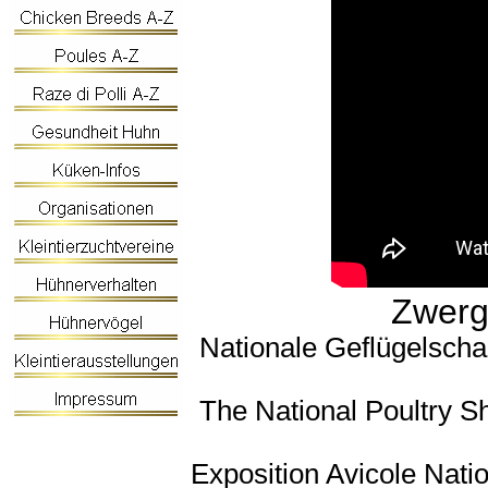
Zwerg
Nationale Geflügelscha
The National Poultry S
Exposition Avicole Natio