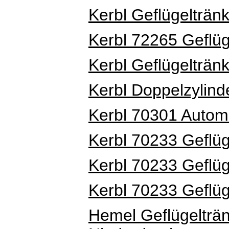
Kerbl Geflügelträn
Kerbl 72265 Geflüg
Kerbl Geflügeltränk
Kerbl Doppelzylind
Kerbl 70301 Automa
Kerbl 70233 Geflü
Kerbl 70233 Geflü
Kerbl 70233 Geflü
Hemel Geflügelträn