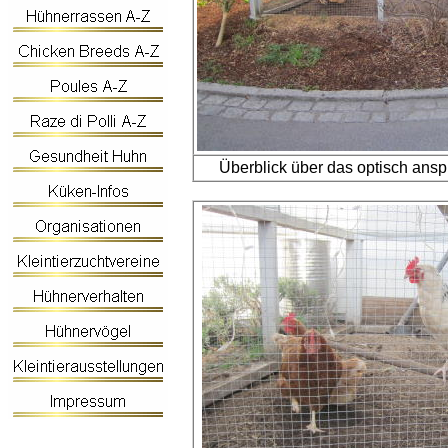
Überblick über das optisch an