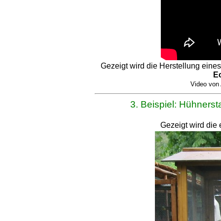
Gezeigt wird die Herstellung eines
Ec
Video von
3. Beispiel: Hühnersta
Gezeigt wird die