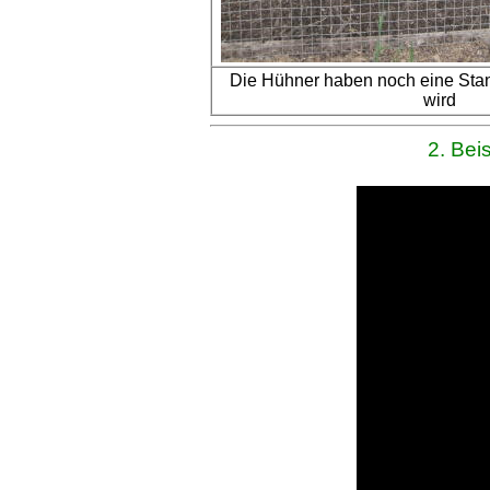
Die Hühner haben noch eine Stan
wird
2. Bei