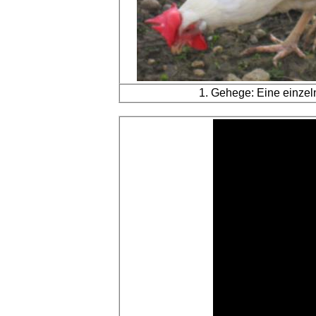
1. Gehege: Eine einze