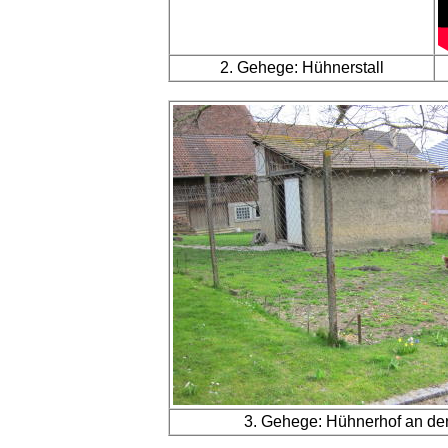
2. Gehege: Hühnerstall
3. Gehege: Hühnerhof an de