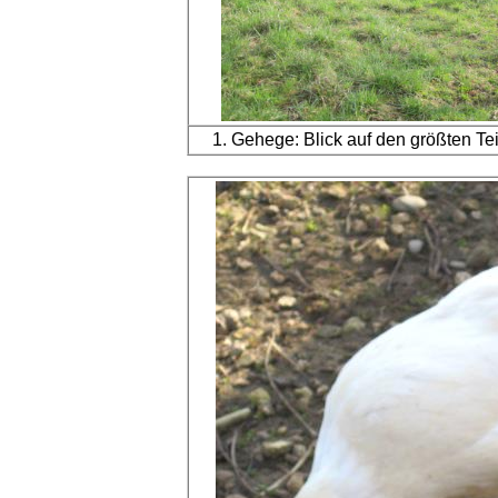
1. Gehege: Blick auf den größten T