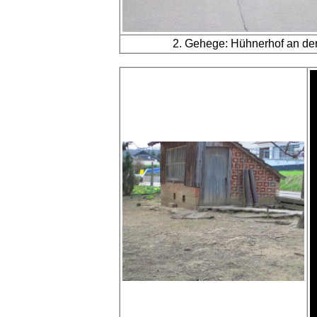
2. Gehege: Hühnerhof an de