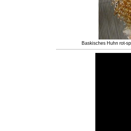
Baskisches Huhn rot-s