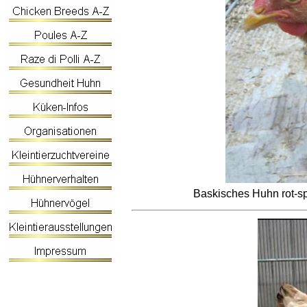
Baskisches Huhn rot-s