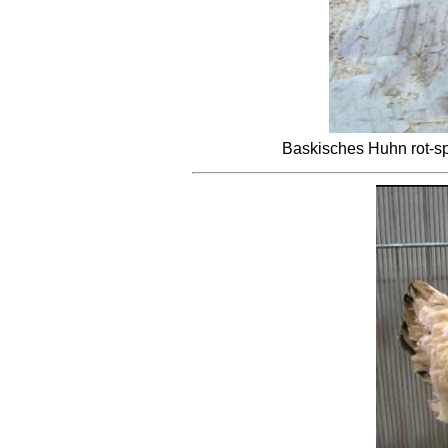
Baskisches Huhn rot-s