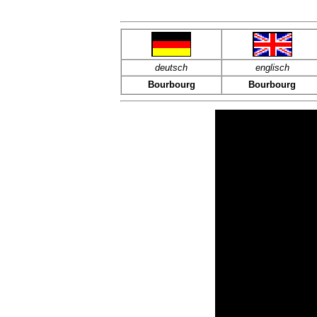
deutsch
englisch
Bourbourg
Bourbourg