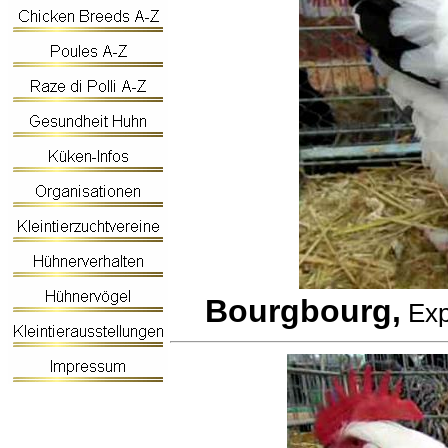
Bourgbourg,
Exp