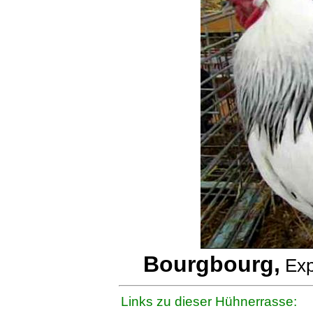
Bourgbourg,
Exp
Links zu dieser Hühnerrasse: