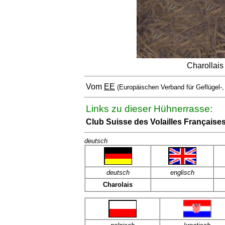
Charollais
Vom
EE
(Europäischen Verband für Geflügel-
Links zu dieser Hühnerrasse:
Club Suisse des Volailles Française
deutsch
deutsch
englisch
Charolais