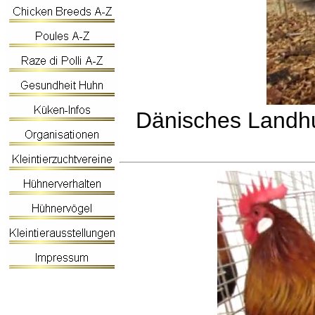
Dänisches Landhu