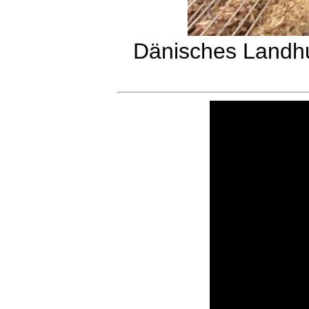
Dänisches Landhu