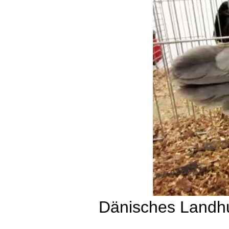
Dänisches Landhu