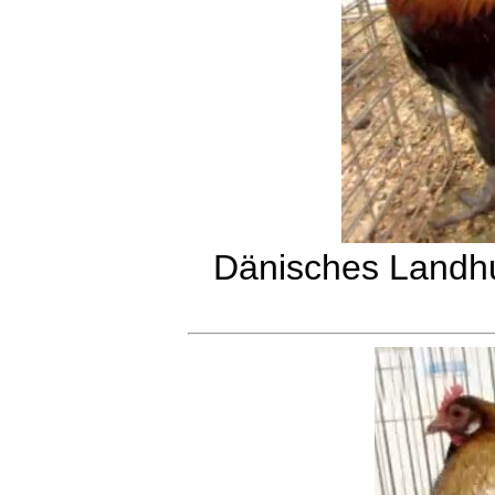
Dänisches Landhu