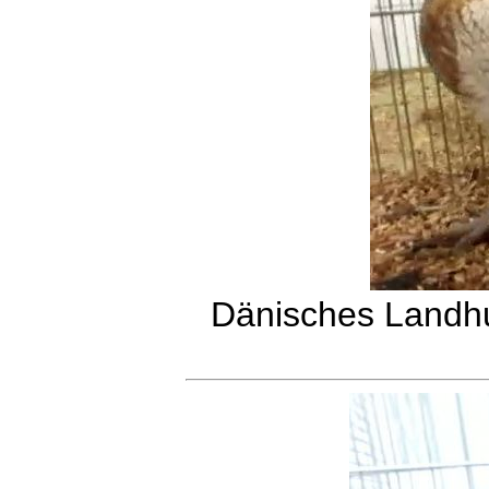
Dänisches Landhu