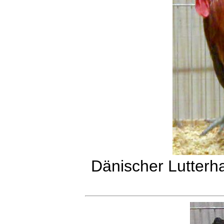
Dänischer Lutterh