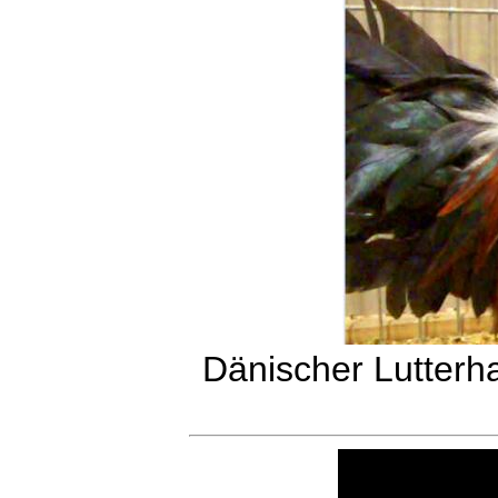
Dänischer Lutterh