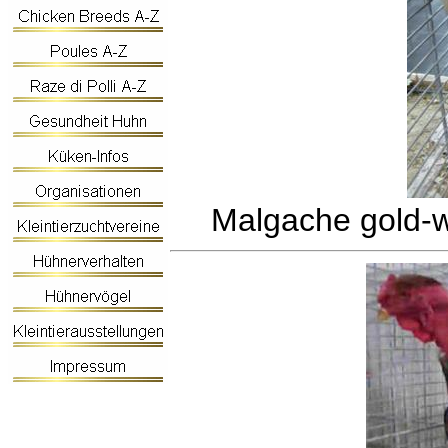
Malgache gold-w