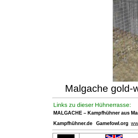
Malgache gold-w
Links zu dieser Hühnerrasse:
MALGACHE – Kampfhühner aus Ma
Kampfhühner.de Gamefowl.org
ww