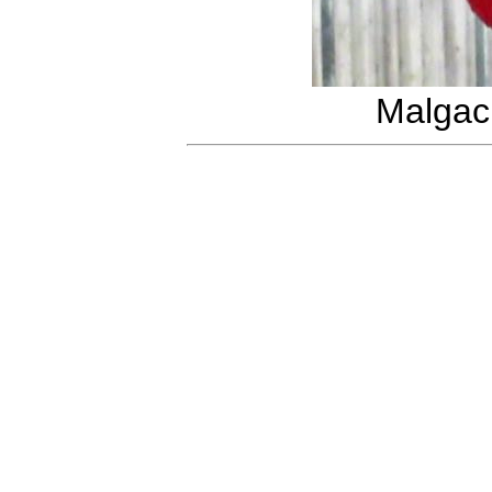
Malgac