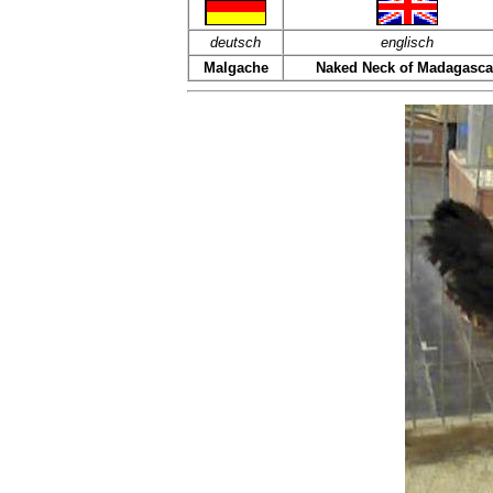
deutsch
englisch
Malgache
Naked Neck of Madagasca