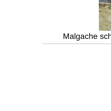
Malgache sch