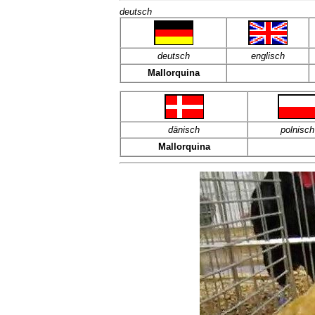
deutsch
deutsch
englisch
Mallorquina
dänisch
polnisch
Mallorquina