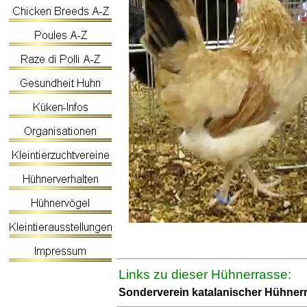
Links zu dieser Hühnerrasse:
Sonderverein katalanischer Hühner