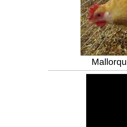
Mallorqu