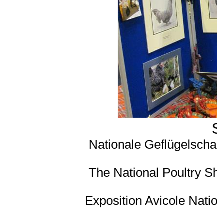
Nationale Geflügelscha
The National Poultry S
Exposition Avicole Natio