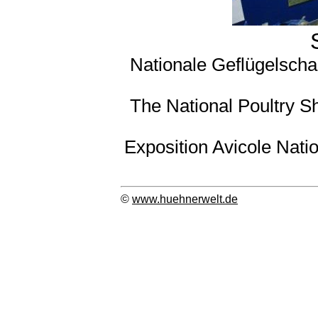
Nationale Geflügelscha
The National Poultry S
Exposition Avicole Natio
©
www.huehnerwelt.de