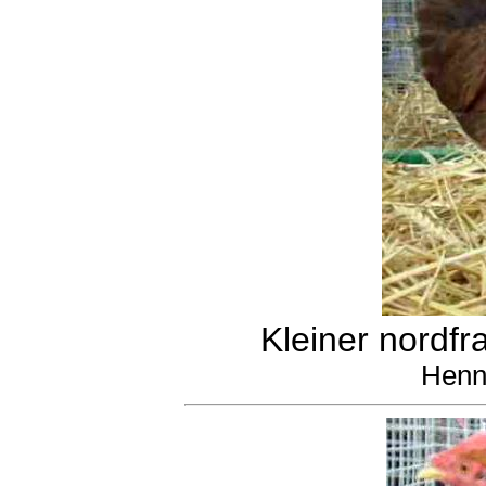
Kleiner nordfr
Henn