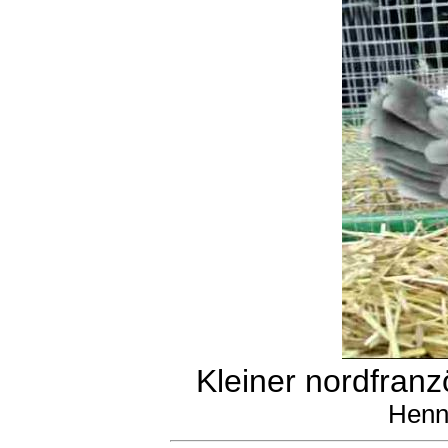
Kleiner nordfranz
Henn