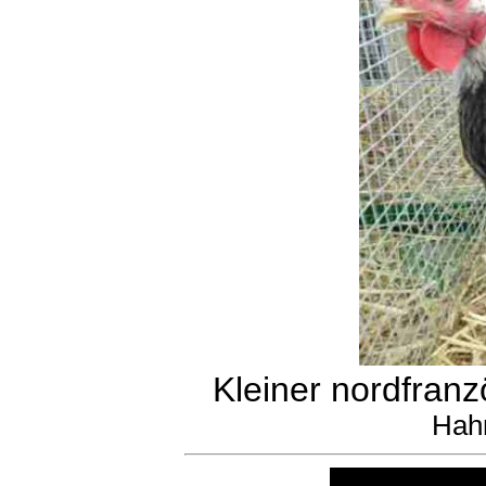
Kleiner nordfranz
Hahn