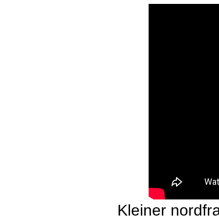
Kleiner nordfr