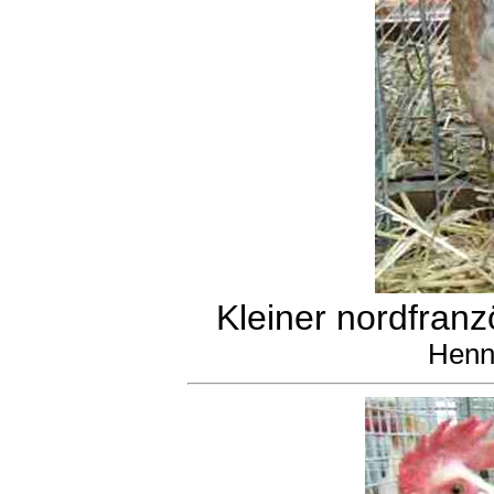
Kleiner nordfranz
Henn