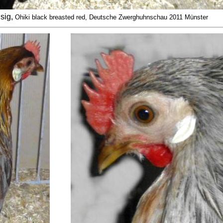
sig
,
Ohiki black breasted red, Deutsche Zwerghuhnschau 2011 Münster