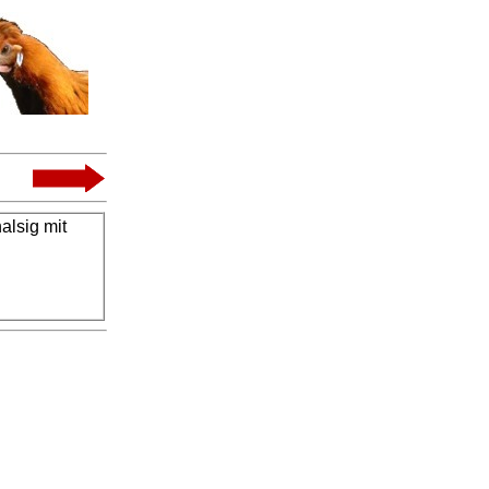
halsig mit